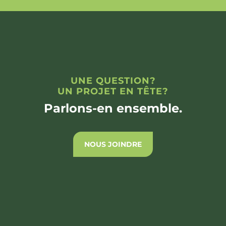
UNE QUESTION?
UN PROJET EN TÊTE?
Parlons-en ensemble.
NOUS JOINDRE