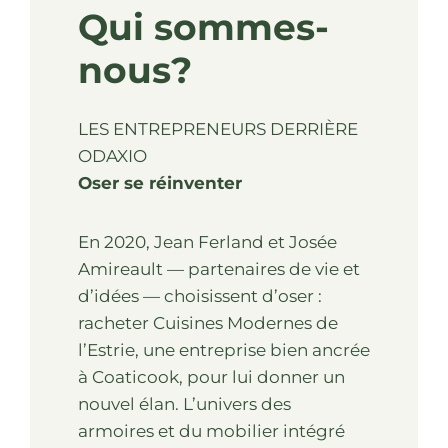
Qui sommes-
nous?
LES ENTREPRENEURS DERRIÈRE
ODAXIO
Oser se réinventer
En 2020, Jean Ferland et Josée
Amireault — partenaires de vie et
d’idées — choisissent d’oser :
racheter Cuisines Modernes de
l’Estrie, une entreprise bien ancrée
à Coaticook, pour lui donner un
nouvel élan. L’univers des
armoires et du mobilier intégré