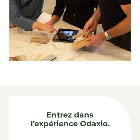
Entrez dans
l’expérience Odaxio.