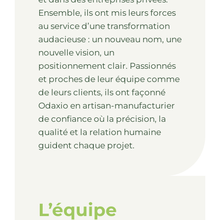
Ensemble, ils ont mis leurs forces
au service d’une transformation
audacieuse : un nouveau nom, une
nouvelle vision, un
positionnement clair. Passionnés
et proches de leur équipe comme
de leurs clients, ils ont façonné
Odaxio en artisan-manufacturier
de confiance où la précision, la
qualité et la relation humaine
guident chaque projet.
L’équipe