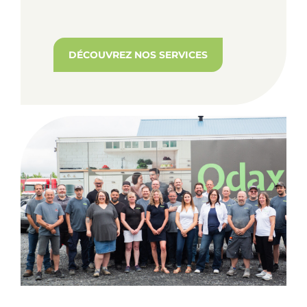
DÉCOUVREZ NOS SERVICES