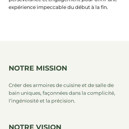
expérience impeccable du début à la fin.
NOTRE MISSION
Créer des armoires de cuisine et de salle de
bain uniques, façonnées dans la complicité,
l’ingéniosité et la précision.
NOTRE VISION