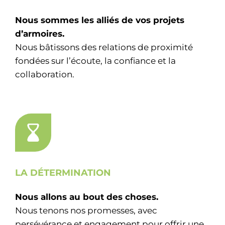
Nous sommes les alliés de vos projets
d’armoires.
Nous bâtissons des relations de proximité
fondées sur l’écoute, la confiance et la
collaboration.
LA DÉTERMINATION
Nous allons au bout des choses.
Nous tenons nos promesses, avec
persévérance et engagement pour offrir une