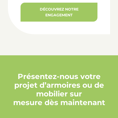
DÉCOUVREZ NOTRE
ENGAGEMENT
Présentez-nous votre
projet d’armoires ou de
mobilier sur
mesure dès maintenant