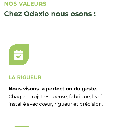
NOS VALEURS
Chez Odaxio nous osons :
LA RIGUEUR
Nous visons la perfection du geste.
Chaque projet est pensé, fabriqué, livré,
installé avec cœur, rigueur et précision.