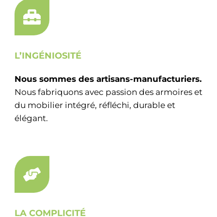
L’INGÉNIOSITÉ
Nous sommes des artisans-manufacturiers.
Nous fabriquons avec passion des armoires et
du mobilier intégré, réfléchi, durable et
élégant.
LA COMPLICITÉ