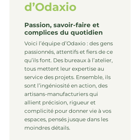
d’Odaxio
Passion, savoir-faire et
complices du quotidien
Voici l’équipe d’Odaxio : des gens
passionnés, attentifs et fiers de ce
qu’ils font. Des bureaux à l’atelier,
tous mettent leur expertise au
service des projets. Ensemble, ils
sont l’ingéniosité en action, des
artisans-manufacturiers qui
allient précision, rigueur et
complicité pour donner vie à vos
espaces, pensés jusque dans les
moindres détails.