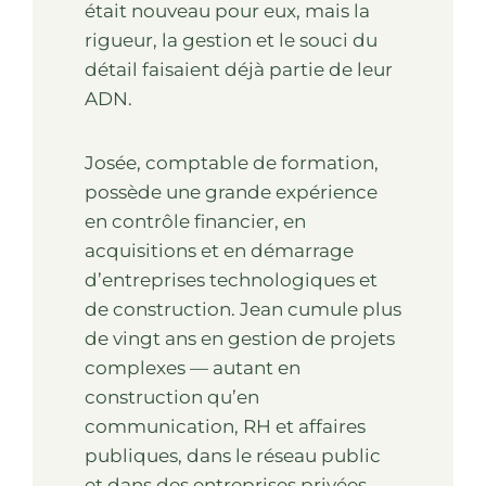
était nouveau pour eux, mais la
rigueur, la gestion et le souci du
détail faisaient déjà partie de leur
ADN.
Josée, comptable de formation,
possède une grande expérience
en contrôle financier, en
acquisitions et en démarrage
d’entreprises technologiques et
de construction. Jean cumule plus
de vingt ans en gestion de projets
complexes — autant en
construction qu’en
communication, RH et affaires
publiques, dans le réseau public
et dans des entreprises privées.