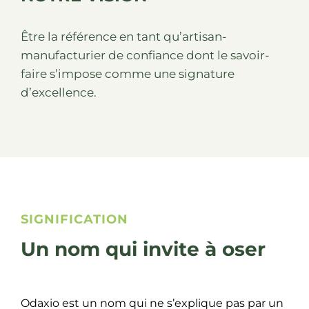
Être la référence en tant qu’artisan-
manufacturier de confiance dont le savoir-
faire s’impose comme une signature
d’excellence.
SIGNIFICATION
Un nom qui invite à oser
Odaxio est un nom qui ne s’explique pas par un