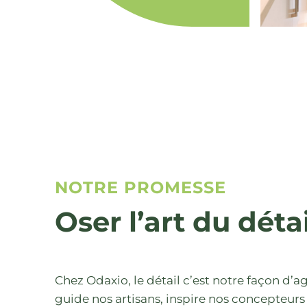
NOTRE PROMESSE
Oser l’art du détai
Chez Odaxio, le détail c’est notre façon d’agi
guide nos artisans, inspire nos concepteurs 