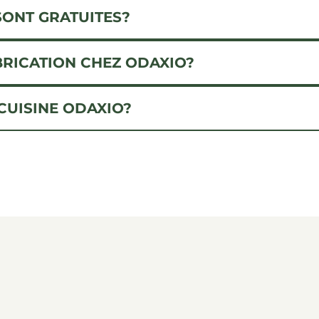
SONT GRATUITES?
BRICATION CHEZ ODAXIO?
CUISINE ODAXIO?