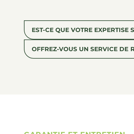
EST-CE QUE VOTRE EXPERTISE 
OFFREZ-VOUS UN SERVICE DE