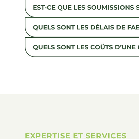
EST-CE QUE LES SOUMISSIONS 
QUELS SONT LES DÉLAIS DE FA
QUELS SONT LES COÛTS D’UNE 
EXPERTISE ET SERVICES