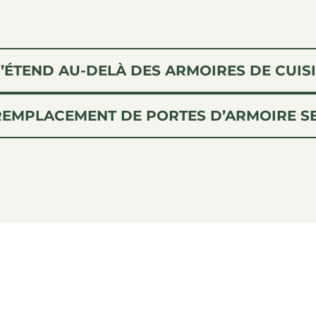
S’ÉTEND AU-DELÀ DES ARMOIRES DE CUIS
REMPLACEMENT
DE PORTES D’ARMOIRE S