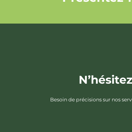
N’hésite
Besoin de précisions sur nos ser