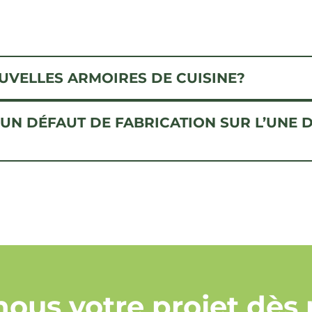
VELLES ARMOIRES DE CUISINE?
N DÉFAUT DE FABRICATION SUR L’UNE D
nous votre projet dès