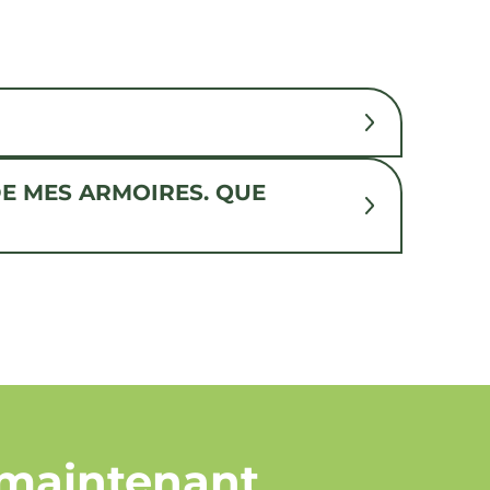
E MES ARMOIRES. QUE
 maintenant