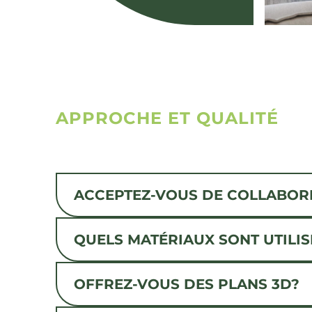
APPROCHE ET QUALITÉ
ACCEPTEZ-VOUS DE COLLABORE
QUELS MATÉRIAUX SONT UTILI
OFFREZ-VOUS DES PLANS 3D?