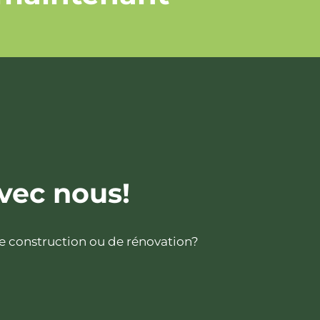
vec nous!
de construction ou de rénovation?