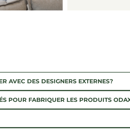
R AVEC DES DESIGNERS EXTERNES?
SÉS POUR FABRIQUER LES PRODUITS ODA