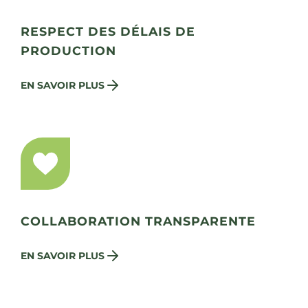
RESPECT DES DÉLAIS DE
PRODUCTION
EN SAVOIR PLUS
COLLABORATION TRANSPARENTE
EN SAVOIR PLUS