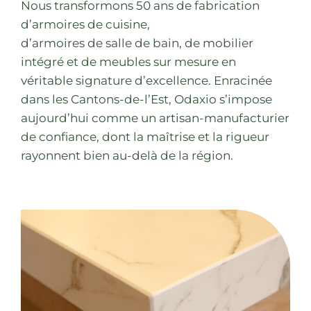
Nous transformons 50 ans de fabrication
d’armoires de cuisine,
d’armoires de salle de bain, de mobilier
intégré et de meubles sur mesure en
véritable signature d’excellence. Enracinée
dans les Cantons-de-l’Est, Odaxio s’impose
aujourd’hui comme un artisan-manufacturier
de confiance, dont la maîtrise et la rigueur
rayonnent bien au-delà de la région.