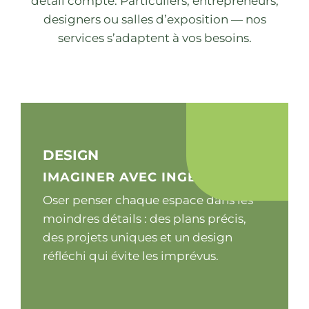
détail compte. Particuliers, entrepreneurs,
designers ou salles d’exposition — nos
services s’adaptent à vos besoins.
DESIGN
IMAGINER AVEC INGÉNIOSITÉ
Oser penser chaque espace dans les
moindres détails : des plans précis,
des projets uniques et un design
réfléchi qui évite les imprévus.