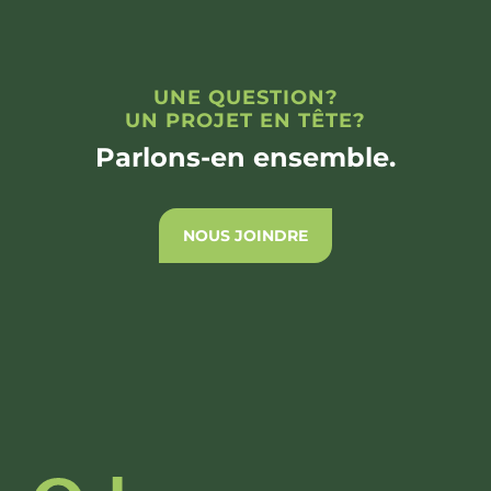
UNE QUESTION?
UN PROJET EN TÊTE?
Parlons-en ensemble.
NOUS JOINDRE