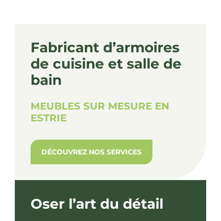
Fabricant d’armoires
de cuisine et salle de
bain
MEUBLES SUR MESURE EN
ESTRIE
DÉCOUVREZ NOS SERVICES
Oser l’art du détail