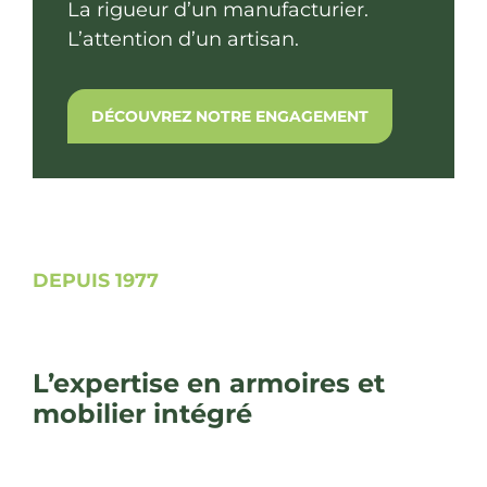
La rigueur d’un manufacturier.
L’attention d’un artisan.
DÉCOUVREZ NOTRE ENGAGEMENT
DEPUIS 1977
L’expertise en armoires et
mobilier intégré