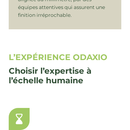
équipes attentives qui assurent une
finition irréprochable.
L’EXPÉRIENCE ODAXIO
Choisir l’expertise à
l’échelle humaine