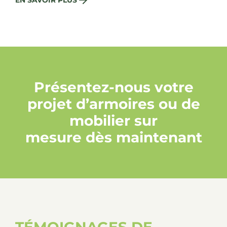
Présentez-nous votre
projet d’armoires ou de
mobilier sur
mesure dès maintenant
TÉMOIGNAGES DE