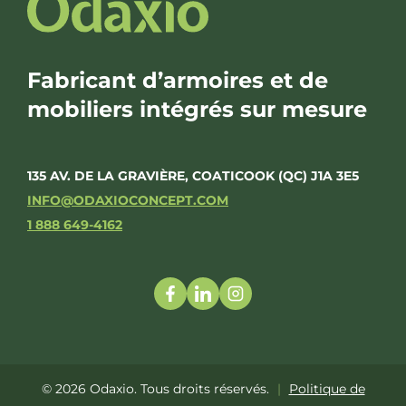
Fabricant d’armoires et de
mobiliers intégrés sur mesure
135 AV. DE LA GRAVIÈRE, COATICOOK (QC) J1A 3E5
INFO@ODAXIOCONCEPT.COM
1 888 649-4162
© 2026 Odaxio. Tous droits réservés.
|
Politique de