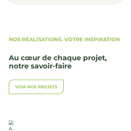
NOS RÉALISATIONS. VOTRE INSPIRATION
Au cœur de chaque projet,
notre savoir-faire
VOIR NOS PROJETS