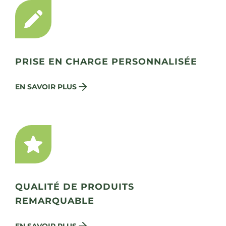
PRISE EN CHARGE PERSONNALISÉE
EN SAVOIR PLUS
QUALITÉ DE PRODUITS
REMARQUABLE
EN SAVOIR PLUS