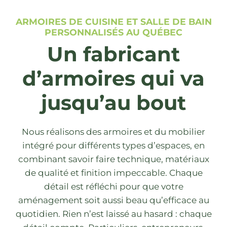
ARMOIRES DE CUISINE ET SALLE DE BAIN
PERSONNALISÉS AU QUÉBEC
Un fabricant
d’armoires qui va
jusqu’au bout
Nous réalisons des armoires et du mobilier
intégré pour différents types d’espaces, en
combinant savoir faire technique, matériaux
de qualité et finition impeccable. Chaque
détail est réfléchi pour que votre
aménagement soit aussi beau qu’efficace au
quotidien. Rien n’est laissé au hasard : chaque