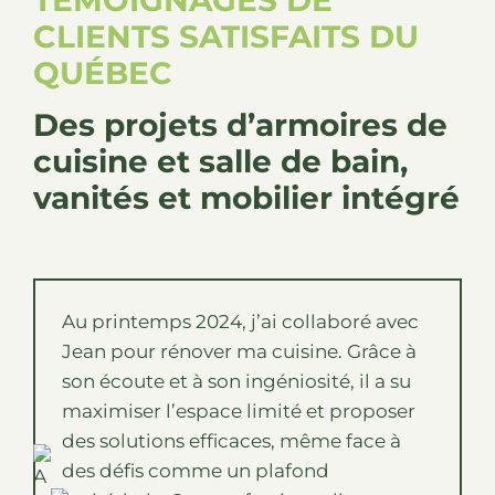
CLIENTS SATISFAITS DU
QUÉBEC
Des
projets d’armoires de
cuisine et salle de bain,
vanités et mobilier intégré
Au printemps 2024, j’ai collaboré avec
Jean pour rénover ma cuisine. Grâce à
son écoute et à son ingéniosité, il a su
maximiser l’espace limité et proposer
des solutions efficaces, même face à
des défis comme un plafond