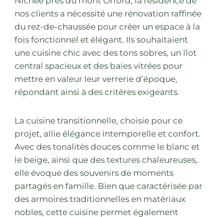
Nichée près du mont Orford, la résidence de
nos clients a nécessité une rénovation raffinée
du rez-de-chaussée pour créer un espace à la
fois fonctionnel et élégant. Ils souhaitaient
une cuisine chic avec des tons sobres, un îlot
central spacieux et des baies vitrées pour
mettre en valeur leur verrerie d’époque,
répondant ainsi à des critères exigeants.
La cuisine transitionnelle, choisie pour ce
projet, allie élégance intemporelle et confort.
Avec des tonalités douces comme le blanc et
le beige, ainsi que des textures chaleureuses,
elle évoque des souvenirs de moments
partagés en famille. Bien que caractérisée par
des armoires traditionnelles en matériaux
nobles, cette cuisine permet également