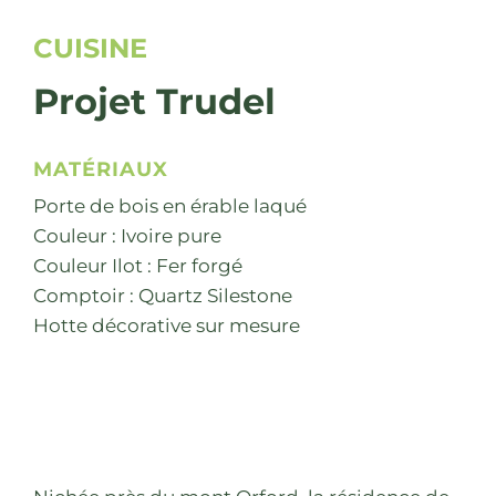
CUISINE
Projet Trudel
MATÉRIAUX
Porte de bois en érable laqué
Couleur : Ivoire pure
Couleur Ilot : Fer forgé
Comptoir : Quartz Silestone
Hotte décorative sur mesure