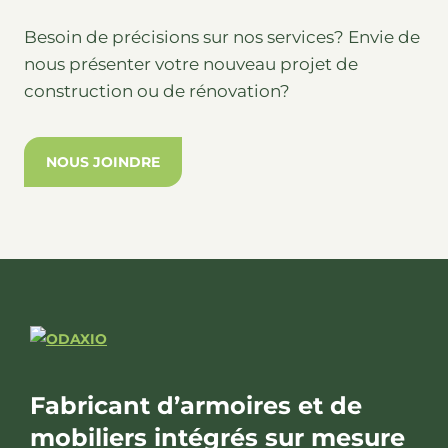
Besoin de précisions sur nos services? Envie de
nous présenter votre nouveau projet de
construction ou de rénovation?
NOUS JOINDRE
Fabricant d’armoires et de
mobiliers intégrés sur mesure